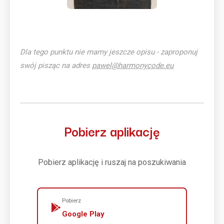
Dla tego punktu nie mamy jeszcze opisu - zaproponuj
swój pisząc na adres
pawel@harmonycode.eu
Pobierz aplikację
Pobierz aplikację i ruszaj na poszukiwania
Pobierz
Google Play